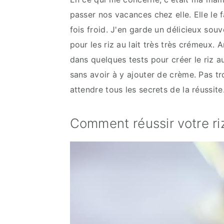
passer nos vacances chez elle. Elle le f
fois froid. J'en garde un délicieux souv
pour les riz au lait très très crémeux.
dans quelques tests pour créer le riz a
sans avoir à y ajouter de crème. Pas tr
attendre tous les secrets de la réussite
Comment réussir votre riz