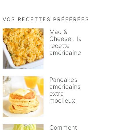
VOS RECETTES PRÉFÉRÉES
Mac &
Cheese : la
recette
américaine
Pancakes
américains
extra
moelleux
Comment