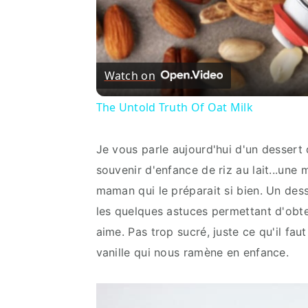
Watch on
The Untold Truth Of Oat Milk
Je vous parle aujourd'hui d'un dessert 
souvenir d'enfance de riz au lait...une 
maman qui le préparait si bien. Un dess
les quelques astuces permettant d'obt
aime. Pas trop sucré, juste ce qu'il fa
vanille qui nous ramène en enfance.