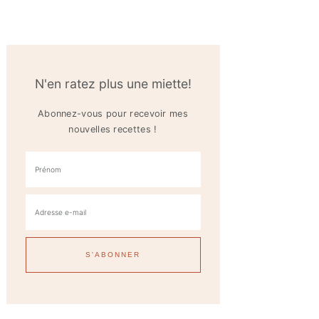
N'en ratez plus une miette!
Abonnez-vous pour recevoir mes
nouvelles recettes !