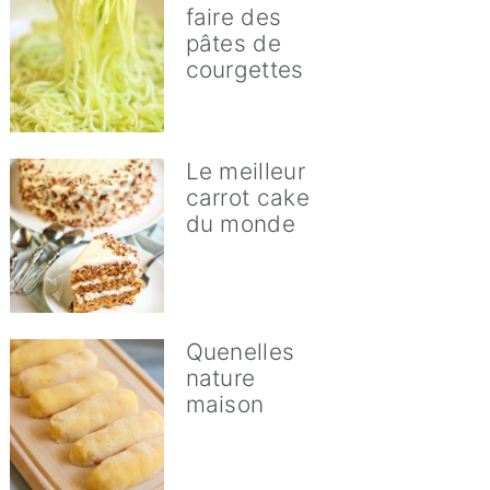
faire des
pâtes de
courgettes
Le meilleur
carrot cake
du monde
Quenelles
nature
maison