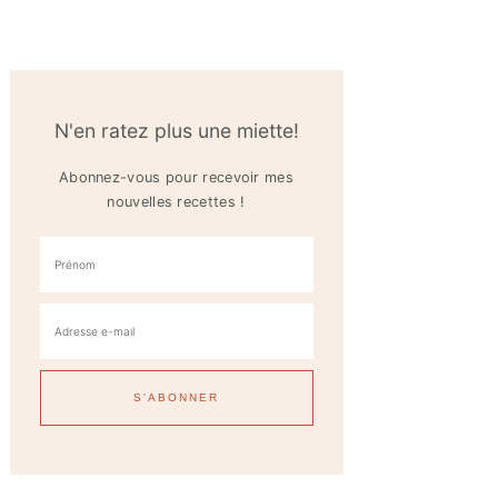
N'en ratez plus une miette!
Abonnez-vous pour recevoir mes
nouvelles recettes !