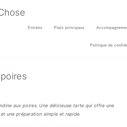
 Chose
Entrées
Plats principaux
Accompagneme
Politique de confide
poires
ndine aux poires. Une délicieuse tarte qui offre une
 et une préparation simple et rapide.