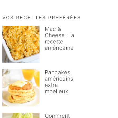
VOS RECETTES PRÉFÉRÉES
Mac &
Cheese : la
recette
américaine
Pancakes
américains
extra
moelleux
Comment