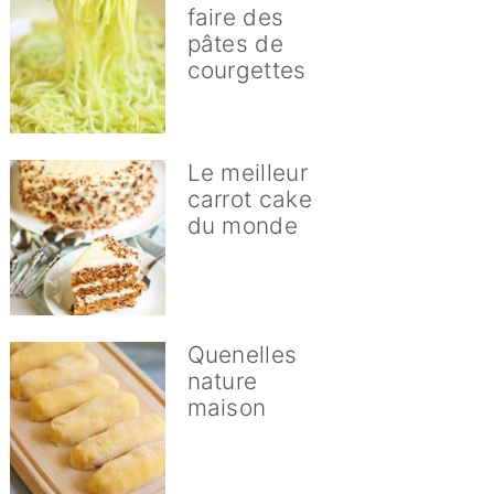
faire des
pâtes de
courgettes
Le meilleur
carrot cake
du monde
Quenelles
nature
maison