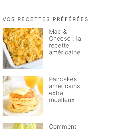
VOS RECETTES PRÉFÉRÉES
Mac &
Cheese : la
recette
américaine
Pancakes
américains
extra
moelleux
Comment