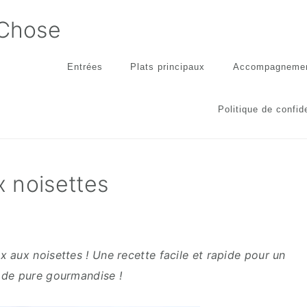
 Chose
Entrées
Plats principaux
Accompagneme
Politique de confide
 noisettes
x aux noisettes ! Une recette facile et rapide pour un
de pure gourmandise !