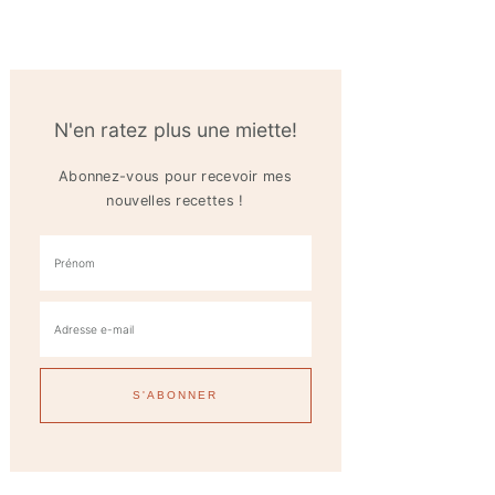
N'en ratez plus une miette!
Abonnez-vous pour recevoir mes
nouvelles recettes !