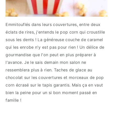
Emmitouflés dans leurs couvertures, entre deux
éclats de rires, j'entends le pop corn qui croustille
sous les dents ! La généreuse couche de caramel
qui les enrobe n'y est pas pour rien ! Un délice de
gourmandise que l'on peut en plus préparer à
l'avance. Je le sais demain mon salon ne
ressemblera plus à rien. Taches de glace au
chocolat sur les couvertures et morceaux de pop
corn écrasé sur le tapis garantis. Mais ça en vaut
bien la peine pour un si bon moment passé en
famille !