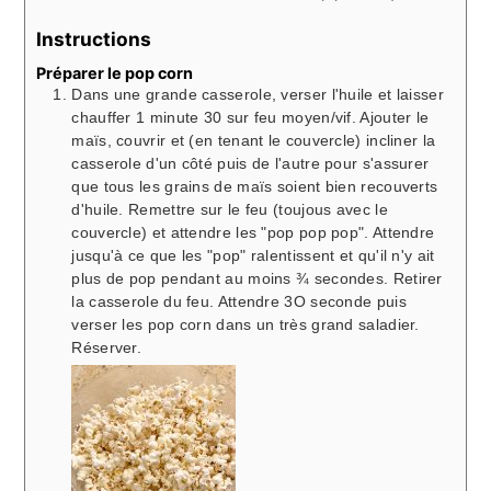
Instructions
Préparer le pop corn
Dans une grande casserole, verser l'huile et laisser
chauffer 1 minute 30 sur feu moyen/vif. Ajouter le
maïs, couvrir et (en tenant le couvercle) incliner la
casserole d'un côté puis de l'autre pour s'assurer
que tous les grains de maïs soient bien recouverts
d'huile. Remettre sur le feu (toujous avec le
couvercle) et attendre les "pop pop pop". Attendre
jusqu'à ce que les "pop" ralentissent et qu'il n'y ait
plus de pop pendant au moins ¾ secondes. Retirer
la casserole du feu. Attendre 3O seconde puis
verser les pop corn dans un très grand saladier.
Réserver.