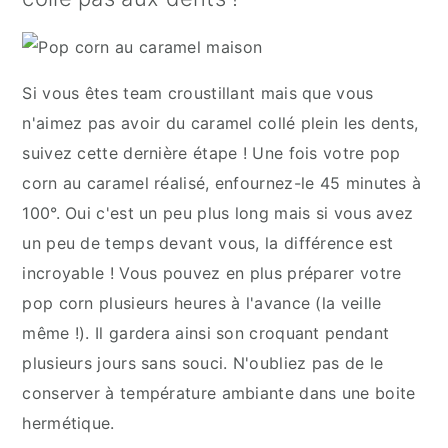
Si vous êtes team croustillant mais que vous
n'aimez pas avoir du caramel collé plein les dents,
suivez cette dernière étape ! Une fois votre pop
corn au caramel réalisé, enfournez-le 45 minutes à
100°. Oui c'est un peu plus long mais si vous avez
un peu de temps devant vous, la différence est
incroyable ! Vous pouvez en plus préparer votre
pop corn plusieurs heures à l'avance (la veille
même !). Il gardera ainsi son croquant pendant
plusieurs jours sans souci. N'oubliez pas de le
conserver à température ambiante dans une boite
hermétique.