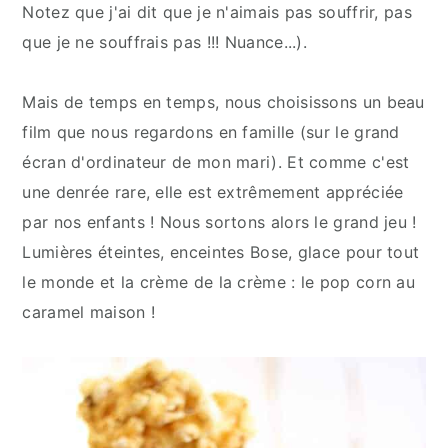
Notez que j'ai dit que je n'aimais pas souffrir, pas
que je ne souffrais pas !!! Nuance...).
Mais de temps en temps, nous choisissons un beau
film que nous regardons en famille (sur le grand
écran d'ordinateur de mon mari). Et comme c'est
une denrée rare, elle est extrêmement appréciée
par nos enfants ! Nous sortons alors le grand jeu !
Lumières éteintes, enceintes Bose, glace pour tout
le monde et la crème de la crème : le pop corn au
caramel maison !