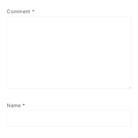
Comment
*
Name
*