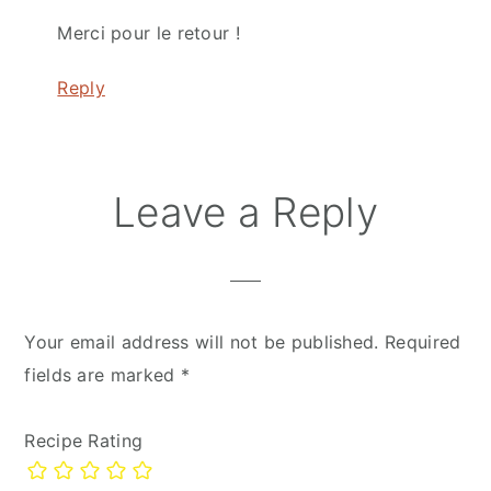
Merci pour le retour !
Reply
Leave a Reply
Your email address will not be published.
Required
fields are marked
*
Recipe Rating