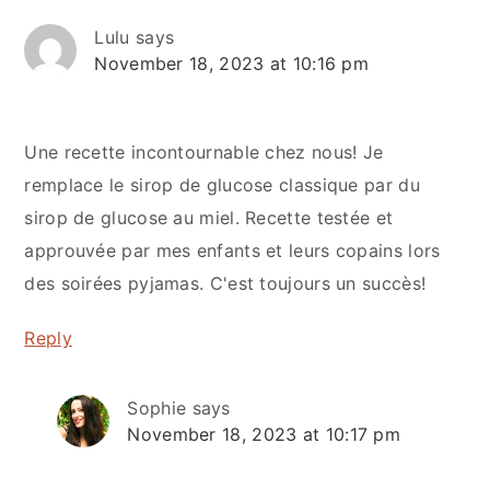
Lulu
says
November 18, 2023 at 10:16 pm
Une recette incontournable chez nous! Je
remplace le sirop de glucose classique par du
sirop de glucose au miel. Recette testée et
approuvée par mes enfants et leurs copains lors
des soirées pyjamas. C'est toujours un succès!
Reply
Sophie
says
November 18, 2023 at 10:17 pm