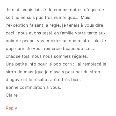
Je n'ai jamais laissé de commentaires où que ce
soit, je ne suis pas très numérique.... Mais,
l'exception faisant la règle, je tenais à vous dire
ceci : nous avons testé en famille votre tarte aux
noix de pécan, vos cookies au chocolat et hier le
pop corn. Je vous remercie beaucoup car, à
chaque fois, nous nous sommes régalés.
Une petite info pour le pop corn : j'ai remplacé le
sirop de maïs (que je n'avais pas) par du sirop
d'agave et le résultat a été très bien.
Bonne continuation à vous.
Claire
Reply