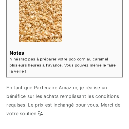
Notes
N'hésitez pas à préparer votre pop corn au caramel
plusieurs heures à l'avance. Vous pouvez même le faire
la veille !
En tant que Partenaire Amazon, je réalise un
bénéfice sur les achats remplissant les conditions
requises. Le prix est inchangé pour vous. Merci de
votre soutien 🥰