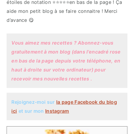
étoiles de notation ⭐️⭐️⭐️⭐️⭐️en bas de la page ! Ça
aide mon petit blog à se faire connaitre ! Merci
d’avance 😋
Vous aimez mes recettes ? Abonnez-vous
gratuitement à mon blog (dans l'encadré rose
en bas de la page depuis votre téléphone, en
haut à droite sur votre ordinateur) pour
recevoir mes nouvelles recettes .
Rejoignez-moi sur
la page
Facebook
du blog
ici
et sur mon
Instagram