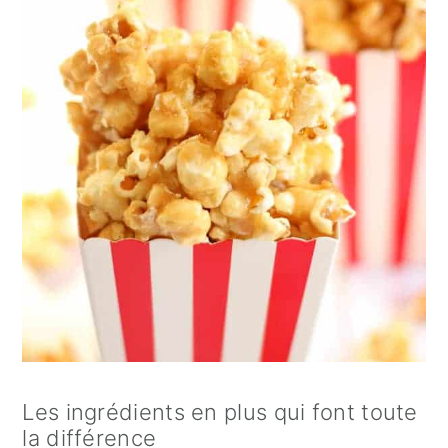
Les ingrédients en plus qui font toute
la différence