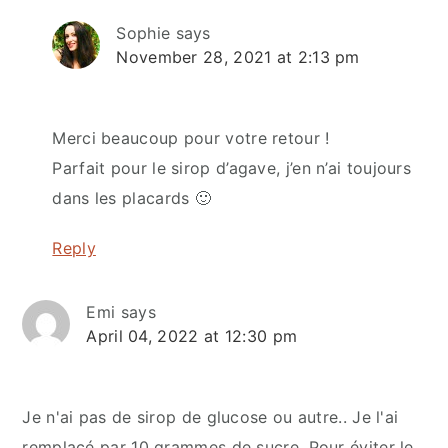
Sophie
says
November 28, 2021 at 2:13 pm
Merci beaucoup pour votre retour !
Parfait pour le sirop d’agave, j’en n’ai toujours
dans les placards 🙂
Reply
Emi
says
April 04, 2022 at 12:30 pm
Je n'ai pas de sirop de glucose ou autre.. Je l'ai
remplacé par 10 grammes de sucre. Pour éviter le