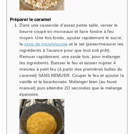
Préparer le caramel
Dans une casserole d'assez petite taille, verser le
beurre coupé en morceaux et faire fondre à feu
moyen. Une fois fondu, ajouter rapidement le sucre,
le
sirop de maïs/glucose
et le sel (peser/mesurer les
ingrédients à l'avance pour que tout soit prêt).
Remuer rapidement, une seule fois, pour mélanger
les ingrédients. Baisser le feu et laisser mijoter 4
minutes à petit feu (à partir des premières bulles du
caramel) SANS REMUER. Couper le feu et ajouter la
vanille et le bicarbonate. Mélanger bien (au fouet
manuel) puis attendre 2O secondes que le mélange
épaissise.