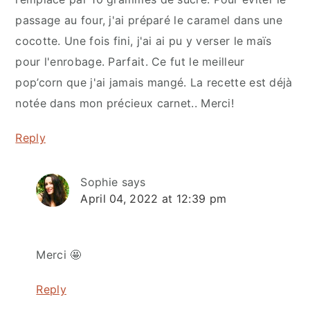
passage au four, j'ai préparé le caramel dans une
cocotte. Une fois fini, j'ai ai pu y verser le maïs
pour l'enrobage. Parfait. Ce fut le meilleur
pop’corn que j'ai jamais mangé. La recette est déjà
notée dans mon précieux carnet.. Merci!
Reply
Sophie
says
April 04, 2022 at 12:39 pm
Merci 🤩
Reply