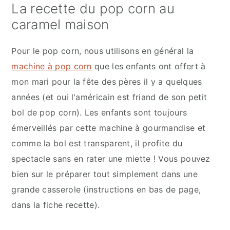
La recette du pop corn au
caramel maison
Pour le pop corn, nous utilisons en général la
machine à pop corn
que les enfants ont offert à
mon mari pour la fête des pères il y a quelques
années (et oui l'américain est friand de son petit
bol de pop corn). Les enfants sont toujours
émerveillés par cette machine à gourmandise et
comme la bol est transparent, il profite du
spectacle sans en rater une miette ! Vous pouvez
bien sur le préparer tout simplement dans une
grande casserole (instructions en bas de page,
dans la fiche recette).