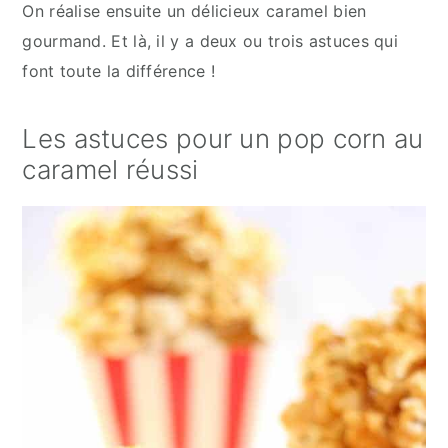
On réalise ensuite un délicieux caramel bien
gourmand. Et là, il y a deux ou trois astuces qui
font toute la différence !
Les astuces pour un pop corn au
caramel réussi