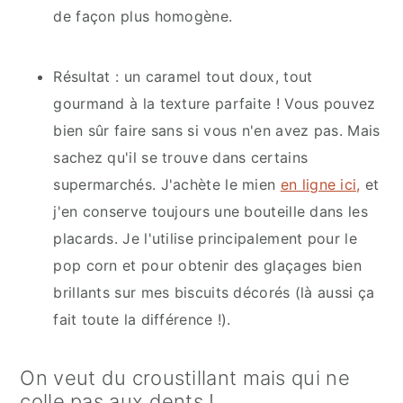
de façon plus homogène.
Résultat : un caramel tout doux, tout
gourmand à la texture parfaite ! Vous pouvez
bien sûr faire sans si vous n'en avez pas. Mais
sachez qu'il se trouve dans certains
supermarchés. J'achète le mien
en ligne ici,
et
j'en conserve toujours une bouteille dans les
placards. Je l'utilise principalement pour le
pop corn et pour obtenir des glaçages bien
brillants sur mes biscuits décorés (là aussi ça
fait toute la différence !).
On veut du croustillant mais qui ne
colle pas aux dents !