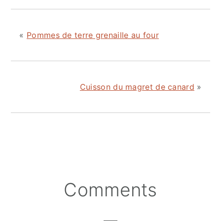
«
Pommes de terre grenaille au four
Cuisson du magret de canard
»
Reader
Comments
Interactions