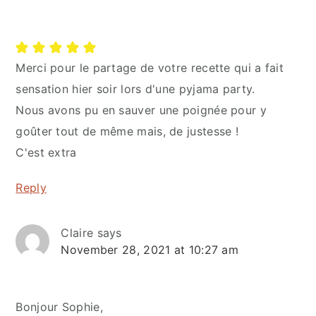
Merci pour le partage de votre recette qui a fait
sensation hier soir lors d'une pyjama party.
Nous avons pu en sauver une poignée pour y
goûter tout de même mais, de justesse !
C'est extra
Reply
Claire
says
November 28, 2021 at 10:27 am
Bonjour Sophie,