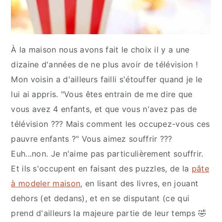
À la maison nous avons fait le choix il y a une
dizaine d'années de ne plus avoir de télévision !
Mon voisin a d'ailleurs failli s'étouffer quand je le
lui ai appris. "Vous êtes entrain de me dire que
vous avez 4 enfants, et que vous n'avez pas de
télévision ??? Mais comment les occupez-vous ces
pauvre enfants ?" Vous aimez souffrir ???
Euh...non. Je n'aime pas particulièrement souffrir.
Et ils s'occupent en faisant des puzzles, de la
pâte
à modeler maison
, en lisant des livres, en jouant
dehors (et dedans), et en se disputant (ce qui
prend d'ailleurs la majeure partie de leur temps 🤣