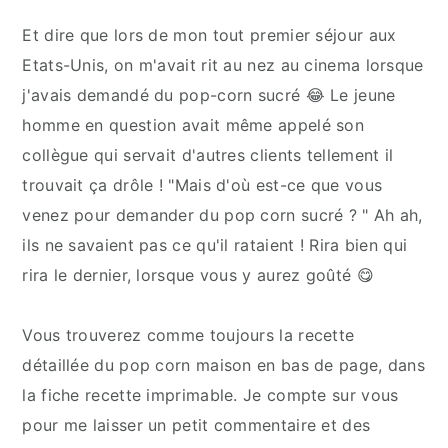
Et dire que lors de mon tout premier séjour aux
Etats-Unis, on m'avait rit au nez au cinema lorsque
j'avais demandé du pop-corn sucré 😂 Le jeune
homme en question avait même appelé son
collègue qui servait d'autres clients tellement il
trouvait ça drôle ! "Mais d'où est-ce que vous
venez pour demander du pop corn sucré ? " Ah ah,
ils ne savaient pas ce qu'il rataient ! Rira bien qui
rira le dernier, lorsque vous y aurez goûté 😋
Vous trouverez comme toujours la recette
détaillée du pop corn maison en bas de page, dans
la fiche recette imprimable. Je compte sur vous
pour me laisser un petit commentaire et des