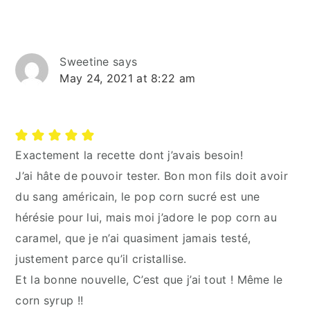
Sweetine
says
May 24, 2021 at 8:22 am
Exactement la recette dont j’avais besoin!
J’ai hâte de pouvoir tester. Bon mon fils doit avoir
du sang américain, le pop corn sucré est une
hérésie pour lui, mais moi j’adore le pop corn au
caramel, que je n’ai quasiment jamais testé,
justement parce qu’il cristallise.
Et la bonne nouvelle, C’est que j’ai tout ! Même le
corn syrup !!