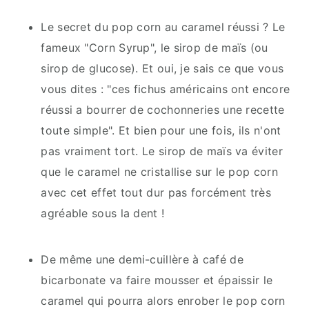
Le secret du pop corn au caramel réussi ? Le
fameux "Corn Syrup", le sirop de maïs (ou
sirop de glucose). Et oui, je sais ce que vous
vous dites : "ces fichus américains ont encore
réussi a bourrer de cochonneries une recette
toute simple". Et bien pour une fois, ils n'ont
pas vraiment tort. Le sirop de maïs va éviter
que le caramel ne cristallise sur le pop corn
avec cet effet tout dur pas forcément très
agréable sous la dent !
De même une demi-cuillère à café de
bicarbonate va faire mousser et épaissir le
caramel qui pourra alors enrober le pop corn