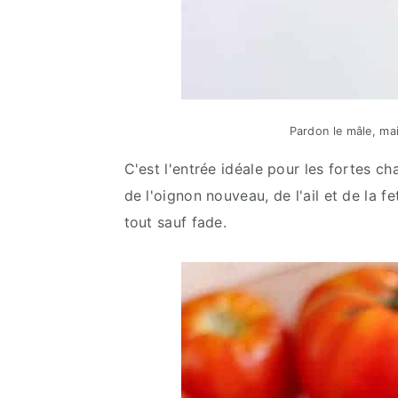
Pardon le mâle, mai
C'est l'entrée idéale pour les fortes cha
de l'oignon nouveau, de l'ail et de la f
tout sauf fade.