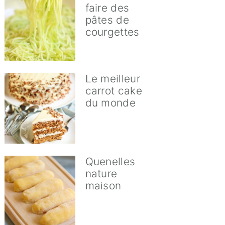
faire des
pâtes de
courgettes
Le meilleur
carrot cake
du monde
Quenelles
nature
maison