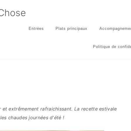
 Chose
Entrées
Plats principaux
Accompagneme
Politique de confide
 et extrêmement rafraichissant. La recette estivale
 les chaudes journées d'été !