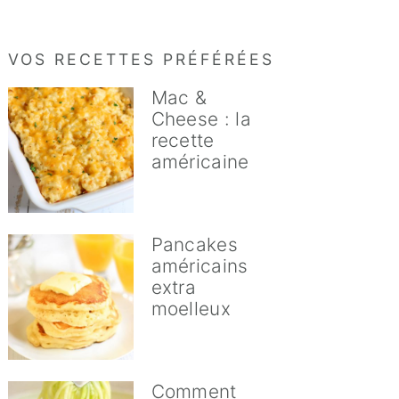
VOS RECETTES PRÉFÉRÉES
Mac &
Cheese : la
recette
américaine
Pancakes
américains
extra
moelleux
Comment