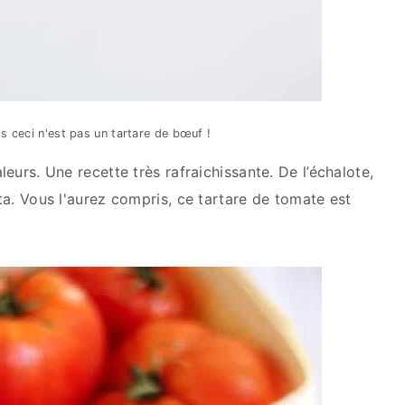
s ceci n'est pas un tartare de bœuf !
leurs. Une recette très rafraichissante. De l’échalote,
eta. Vous l'aurez compris, ce tartare de tomate est