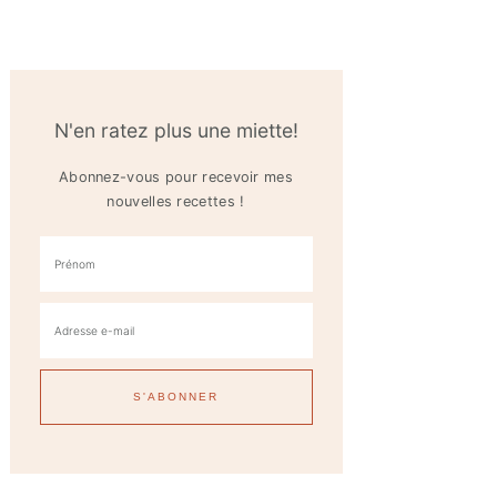
N'en ratez plus une miette!
Abonnez-vous pour recevoir mes
nouvelles recettes !