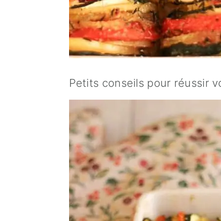
Petits conseils pour réussir 