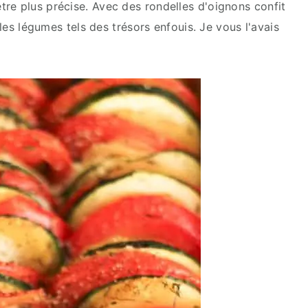
re plus précise. Avec des rondelles d'oignons confit
 les légumes tels des trésors enfouis. Je vous l'avais