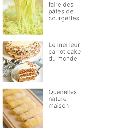
faire des
pâtes de
courgettes
Le meilleur
carrot cake
du monde
Quenelles
nature
maison