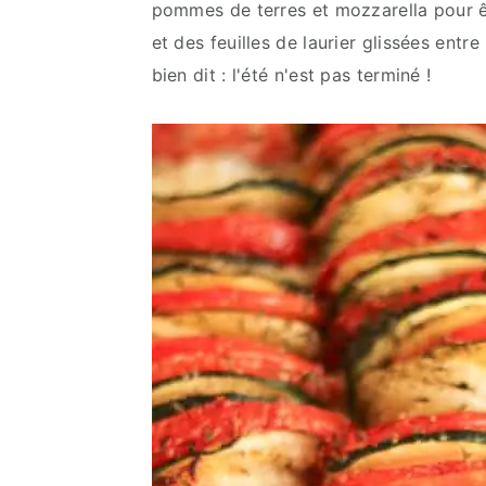
pommes de terres et mozzarella pour êt
et des feuilles de laurier glissées entre
bien dit : l'été n'est pas terminé !