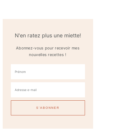
N'en ratez plus une miette!
Abonnez-vous pour recevoir mes
nouvelles recettes !