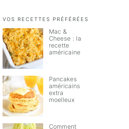
VOS RECETTES PRÉFÉRÉES
Mac &
Cheese : la
recette
américaine
Pancakes
américains
extra
moelleux
Comment