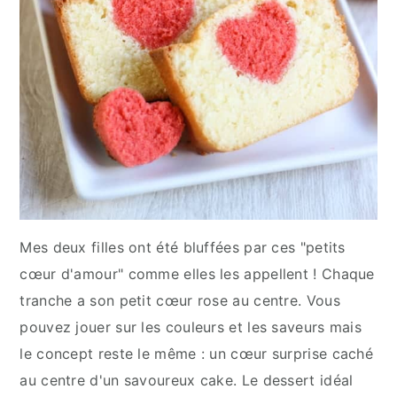
Mes deux filles ont été bluffées par ces "petits
cœur d'amour" comme elles les appellent ! Chaque
tranche a son petit cœur rose au centre. Vous
pouvez jouer sur les couleurs et les saveurs mais
le concept reste le même : un cœur surprise caché
au centre d'un savoureux cake. Le dessert idéal