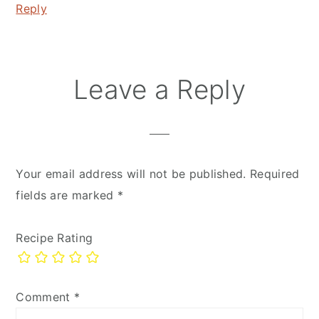
Reply
Leave a Reply
Your email address will not be published.
Required
fields are marked
*
Recipe Rating
Comment
*