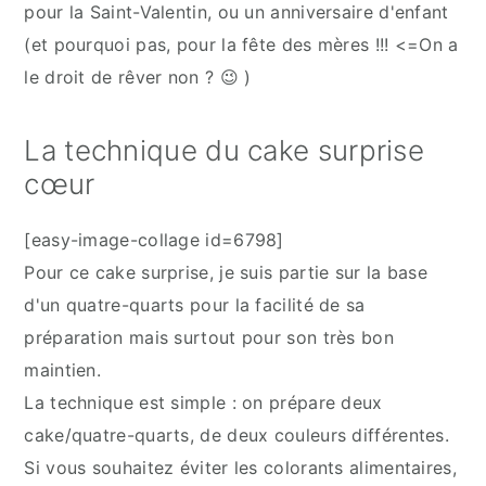
pour la Saint-Valentin, ou un anniversaire d'enfant
(et pourquoi pas, pour la fête des mères !!! <=On a
le droit de rêver non ? 😉 )
La technique du cake surprise
cœur
[easy-image-collage id=6798]
Pour ce cake surprise, je suis partie sur la base
d'un quatre-quarts pour la facilité de sa
préparation mais surtout pour son très bon
maintien.
La technique est simple : on prépare deux
cake/quatre-quarts, de deux couleurs différentes.
Si vous souhaitez éviter les colorants alimentaires,