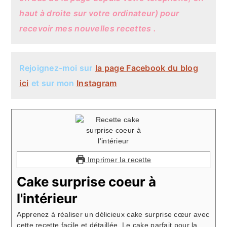
haut à droite sur votre ordinateur) pour
recevoir mes nouvelles recettes .
Rejoignez-moi sur
la page
Facebook
du blog
ici
et sur mon
Instagram
Imprimer la recette
Cake surprise coeur à
l'intérieur
Apprenez à réaliser un délicieux cake surprise cœur avec
cette recette facile et détaillée. Le cake parfait pour la