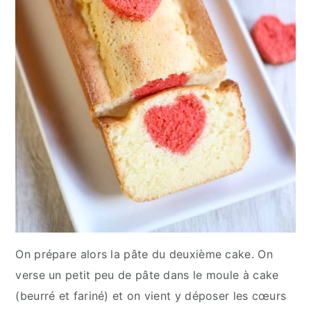
On prépare alors la pâte du deuxième cake. On
verse un petit peu de pâte dans le moule à cake
(beurré et fariné) et on vient y déposer les cœurs