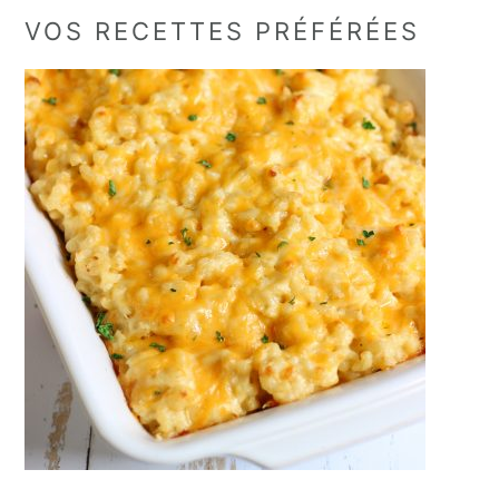
VOS RECETTES PRÉFÉRÉES