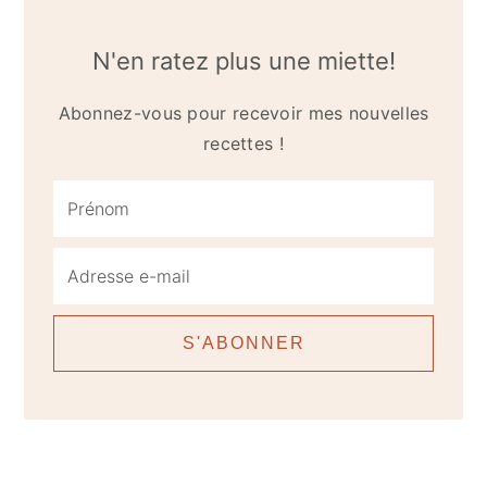
N'en ratez plus une miette!
Abonnez-vous pour recevoir mes nouvelles
recettes !