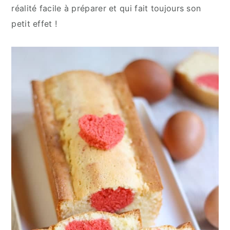
réalité facile à préparer et qui fait toujours son
petit effet !