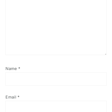
Name
*
Email
*