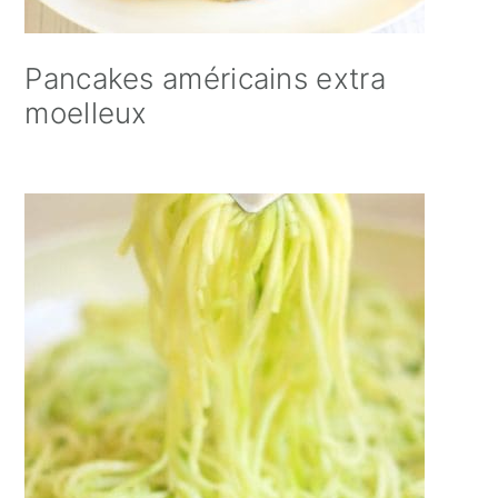
Pancakes américains extra
moelleux