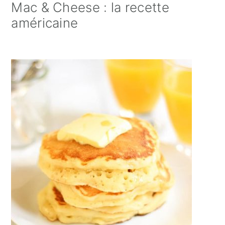
Mac & Cheese : la recette
américaine