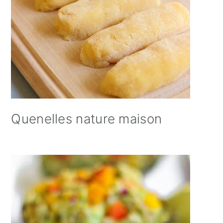
Quenelles nature maison