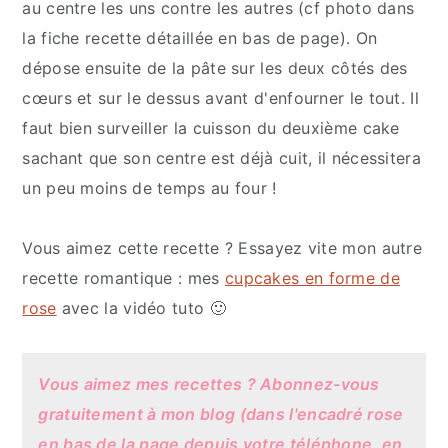
au centre les uns contre les autres (cf photo dans
la fiche recette détaillée en bas de page). On
dépose ensuite de la pâte sur les deux côtés des
cœurs et sur le dessus avant d'enfourner le tout. Il
faut bien surveiller la cuisson du deuxième cake
sachant que son centre est déjà cuit, il nécessitera
un peu moins de temps au four !
Vous aimez cette recette ? Essayez vite mon autre
recette romantique : mes
cupcakes en forme de
rose
avec la vidéo tuto 🙂
Vous aimez mes recettes ? Abonnez-vous
gratuitement à mon blog (dans l'encadré rose
en bas de la page depuis votre téléphone, en