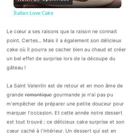
Video
Italian Love Cake
Le cœur a ses raisons que la raison ne connait
point. Certes... Mais il a également son délicieux
cake où il pourra se cacher bien au chaud et créer
un bel effet de surprise lors de la découpe du
gâteau !
La Saint Valentin est de retour et en mon âme de
grande
romantique
gourmande je n'ai pas pu
m'empêcher de préparer une petite douceur pour
marquer l'occasion. Et cette année notre dessert
est tout trouvé : ce délicieux cake surprise et son
cœur caché à l'intérieur. Un dessert qui est en