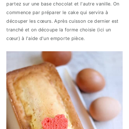
partez sur une base chocolat et l'autre vanille. On
commence par préparer le cake qui servira à
découper les cœurs. Après cuisson ce dernier est
tranché et on découpe la forme choisie (ici un
cœur) à l'aide d'un emporte pièce.