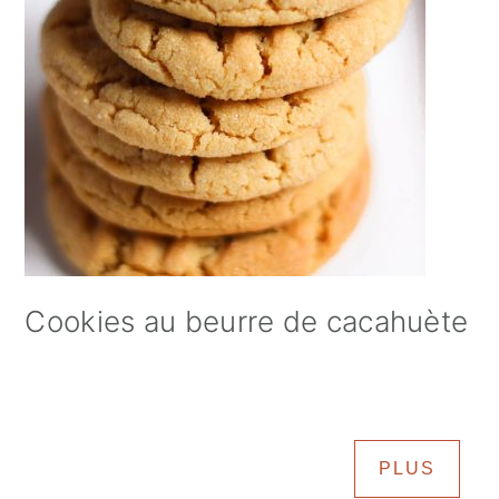
Cookies au beurre de cacahuète
PLUS