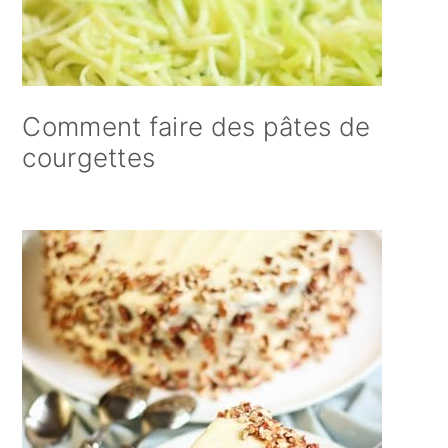
Comment faire des pâtes de
courgettes