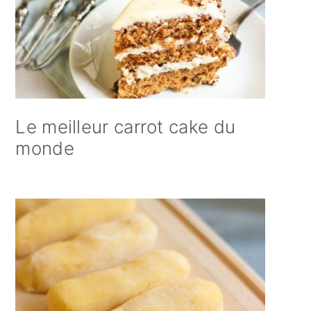
Le meilleur carrot cake du
monde