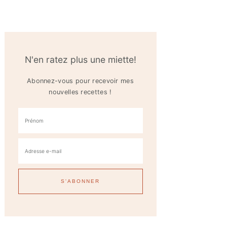
N'en ratez plus une miette!
Abonnez-vous pour recevoir mes
nouvelles recettes !