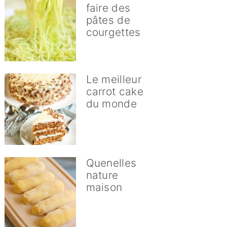
faire des
pâtes de
courgettes
Le meilleur
carrot cake
du monde
Quenelles
nature
maison