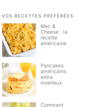
VOS RECETTES PRÉFÉRÉES
Mac &
Cheese : la
recette
américaine
Pancakes
américains
extra
moelleux
Comment