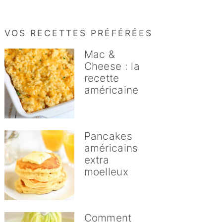
VOS RECETTES PRÉFÉRÉES
Mac &
Cheese : la
recette
américaine
Pancakes
américains
extra
moelleux
Comment