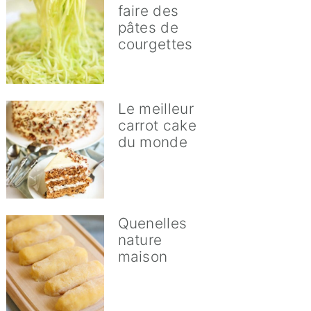
faire des
pâtes de
courgettes
Le meilleur
carrot cake
du monde
Quenelles
nature
maison