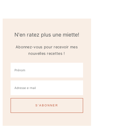
N'en ratez plus une miette!
Abonnez-vous pour recevoir mes
nouvelles recettes !