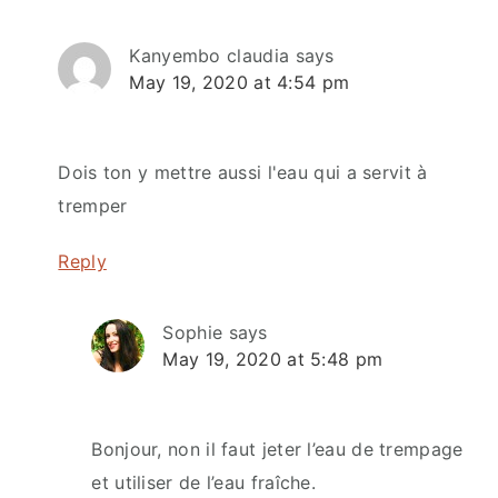
Kanyembo claudia
says
May 19, 2020 at 4:54 pm
Dois ton y mettre aussi l'eau qui a servit à
tremper
Reply
Sophie
says
May 19, 2020 at 5:48 pm
Bonjour, non il faut jeter l’eau de trempage
et utiliser de l’eau fraîche.