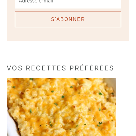
VOS RECETTES PRÉFÉRÉES