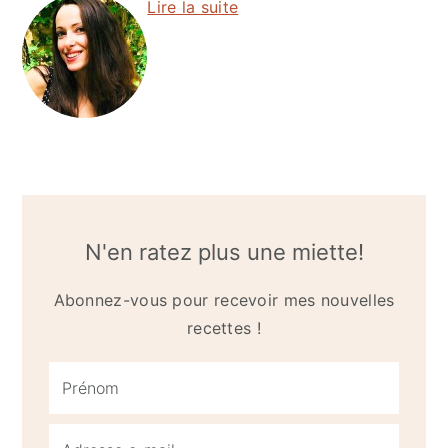
Lire la suite
N'en ratez plus une miette!
Abonnez-vous pour recevoir mes nouvelles
recettes !