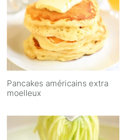
Pancakes américains extra
moelleux