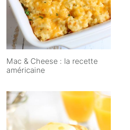
Mac & Cheese : la recette
américaine