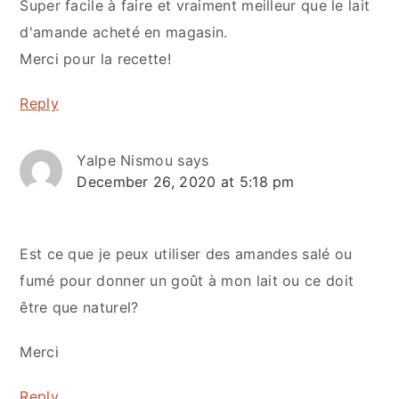
Super facile à faire et vraiment meilleur que le lait
d'amande acheté en magasin.
Merci pour la recette!
Reply
Yalpe Nismou
says
December 26, 2020 at 5:18 pm
Est ce que je peux utiliser des amandes salé ou
fumé pour donner un goût à mon lait ou ce doit
être que naturel?
Merci
Reply