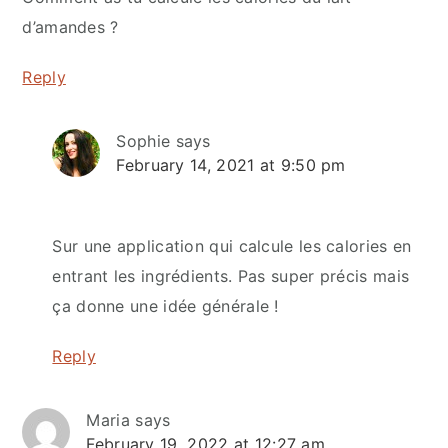
d’amandes ?
Reply
Sophie
says
February 14, 2021 at 9:50 pm
Sur une application qui calcule les calories en
entrant les ingrédients. Pas super précis mais
ça donne une idée générale !
Reply
Maria
says
February 19, 2022 at 12:27 am