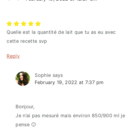
Quelle est la quantité de lait que tu as eu avec
cette recette svp
Reply
Sophie
says
February 19, 2022 at 7:37 pm
Bonjour,
Je n’ai pas mesuré mais environ 850/900 ml je
pense 🙂