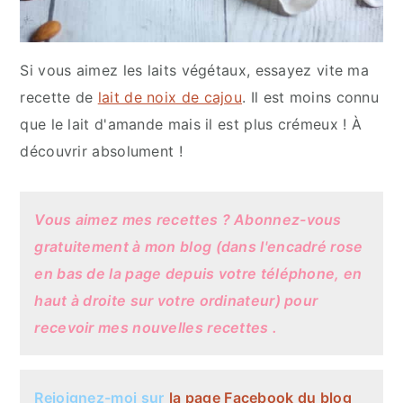
Si vous aimez les laits végétaux, essayez vite ma
recette de
lait de noix de cajou
. Il est moins connu
que le lait d'amande mais il est plus crémeux ! À
découvrir absolument !
Vous aimez mes recettes ? Abonnez-vous
gratuitement à mon blog (dans l'encadré rose
en bas de la page depuis votre téléphone, en
haut à droite sur votre ordinateur) pour
recevoir mes nouvelles recettes .
Rejoignez-moi sur
la page
Facebook
du blog