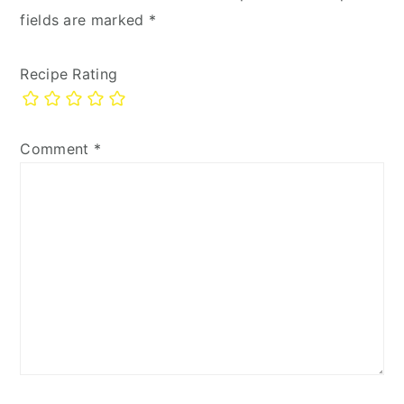
fields are marked
*
Recipe Rating
Comment
*