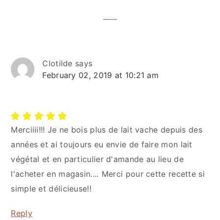
Interactions
Clotilde
says
February 02, 2019 at 10:21 am
Merciiii!!! Je ne bois plus de lait vache depuis des
années et ai toujours eu envie de faire mon lait
végétal et en particulier d'amande au lieu de
l'acheter en magasin.... Merci pour cette recette si
simple et délicieuse!!
Reply