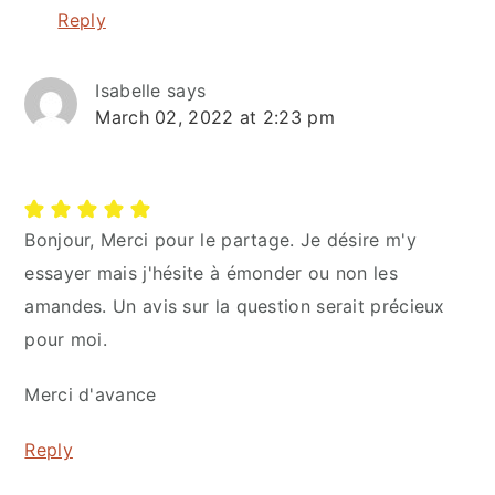
Reply
Isabelle
says
March 02, 2022 at 2:23 pm
Bonjour, Merci pour le partage. Je désire m'y
essayer mais j'hésite à émonder ou non les
amandes. Un avis sur la question serait précieux
pour moi.
Merci d'avance
Reply