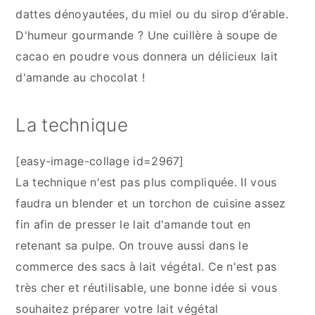
dattes dénoyautées, du miel ou du sirop d’érable.
D'humeur gourmande ? Une cuillère à soupe de
cacao en poudre vous donnera un délicieux lait
d'amande au chocolat !
La technique
[easy-image-collage id=2967]
La technique n'est pas plus compliquée. Il vous
faudra un blender et un torchon de cuisine assez
fin afin de presser le lait d'amande tout en
retenant sa pulpe. On trouve aussi dans le
commerce des sacs à lait végétal. Ce n'est pas
très cher et réutilisable, une bonne idée si vous
souhaitez préparer votre lait végétal