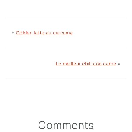
«
Golden latte au curcuma
Le meilleur chili con carne
»
Reader
Comments