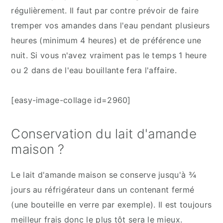
régulièrement. Il faut par contre prévoir de faire
tremper vos amandes dans l'eau pendant plusieurs
heures (minimum 4 heures) et de préférence une
nuit. Si vous n'avez vraiment pas le temps 1 heure
ou 2 dans de l'eau bouillante fera l'affaire.
[easy-image-collage id=2960]
Conservation du lait d'amande
maison ?
Le lait d'amande maison se conserve jusqu'à ¾
jours au réfrigérateur dans un contenant fermé
(une bouteille en verre par exemple). Il est toujours
meilleur frais donc le plus tôt sera le mieux.