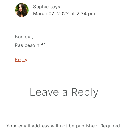
Sophie
says
March 02, 2022 at 2:34 pm
Bonjour,
Pas besoin 🙂
Reply
Leave a Reply
Your email address will not be published.
Required