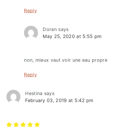
Reply
Doran
says
May 25, 2020 at 5:55 pm
non, mieux vaut voir une eau propre
Reply
Hestina
says
February 03, 2019 at 5:42 pm