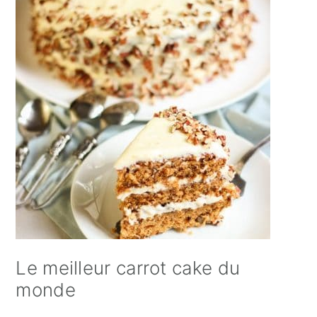
Le meilleur carrot cake du
monde