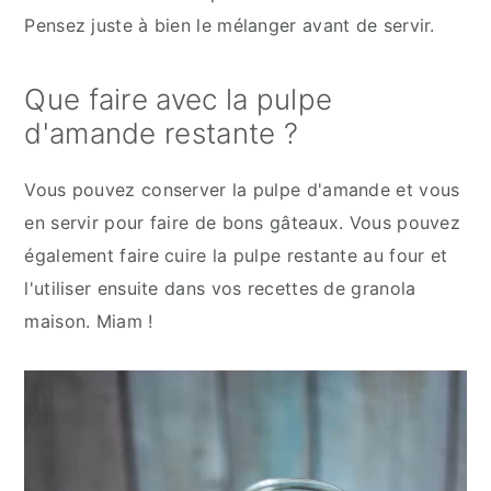
Pensez juste à bien le mélanger avant de servir.
Que faire avec la pulpe
d'amande restante ?
Vous pouvez conserver la pulpe d'amande et vous
en servir pour faire de bons gâteaux. Vous pouvez
également faire cuire la pulpe restante au four et
l'utiliser ensuite dans vos recettes de granola
maison. Miam !