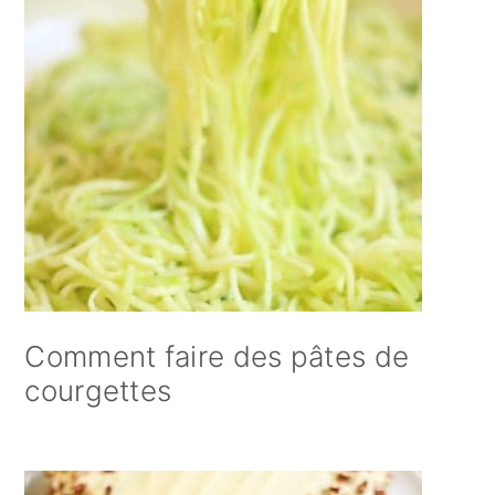
Comment faire des pâtes de
courgettes