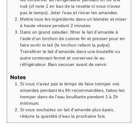
nuit (cf note 1 en bas de la recette si vous n'avez
pas le temps). Jeter l'eau et rincer les amandes.
Mettre tous les ingrédients dans un blender et mixer
à haute vitesse pendant 2 minutes.
Dans un grand saladier, filtrer le lait d'amande à
l'aide d'un torchon de cuisine fin et presser pour en
faire sortir le lait (le torchon retient la pulpe).
Transférer le lait d'amande dans une bouteille ou
autre contenant fermé et conservez-le au
réfrigérateur. Bien secouer avant de servir.
Notes
Si vous n'avez pas le temps de faire tremper vos
amandes pendant les 8h recommandées, faites-les
tremper dans de l'eau bouillante pendant 1 à 2h
minimum.
Si vous souhaitez un lait d'amande plus épais,
réduire la quantité d'eau la prochaine fois.