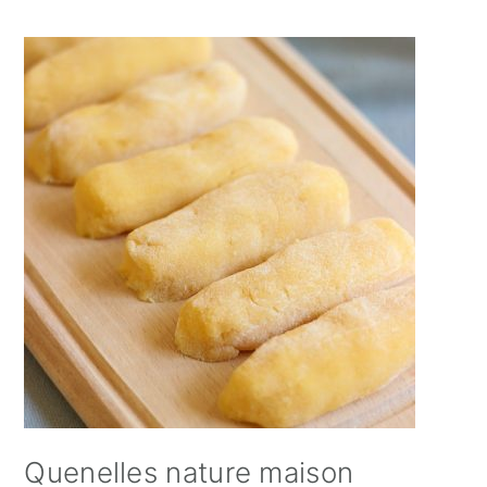
Quenelles nature maison