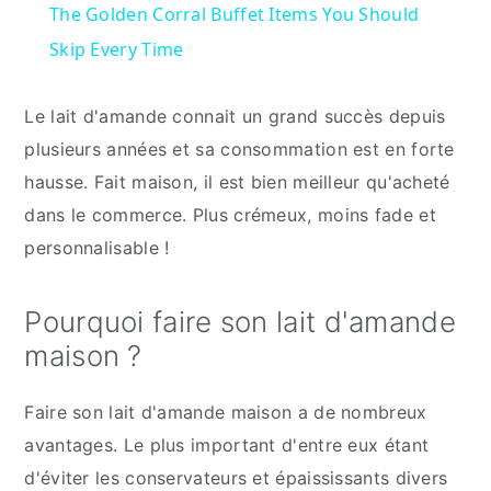
The Golden Corral Buffet Items You Should
Skip Every Time
Le lait d'amande connait un grand succès depuis
plusieurs années et sa consommation est en forte
hausse. Fait maison, il est bien meilleur qu'acheté
dans le commerce. Plus crémeux, moins fade et
personnalisable !
Pourquoi faire son lait d'amande
maison ?
Faire son lait d'amande maison a de nombreux
avantages. Le plus important d'entre eux étant
d'éviter les conservateurs et épaississants divers