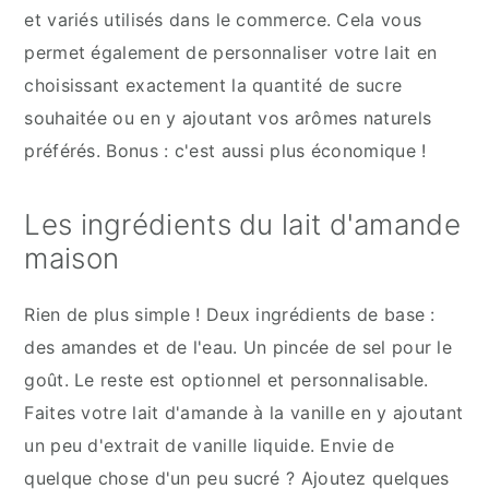
et variés utilisés dans le commerce. Cela vous
permet également de personnaliser votre lait en
choisissant exactement la quantité de sucre
souhaitée ou en y ajoutant vos arômes naturels
préférés. Bonus : c'est aussi plus économique !
Les ingrédients du lait d'amande
maison
Rien de plus simple ! Deux ingrédients de base :
des amandes et de l'eau. Un pincée de sel pour le
goût. Le reste est optionnel et personnalisable.
Faites votre lait d'amande à la vanille en y ajoutant
un peu d'extrait de vanille liquide. Envie de
quelque chose d'un peu sucré ? Ajoutez quelques