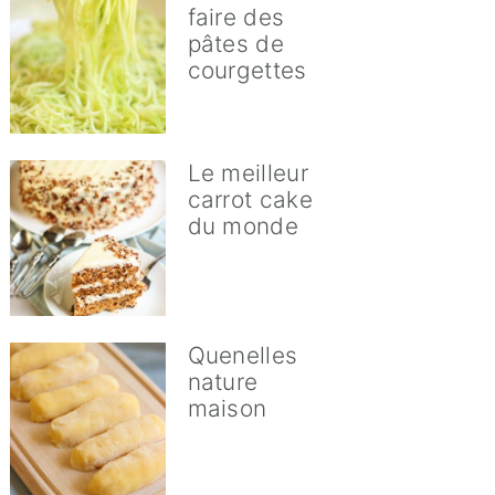
faire des
pâtes de
courgettes
Le meilleur
carrot cake
du monde
Quenelles
nature
maison