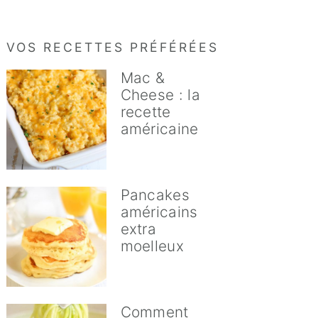
VOS RECETTES PRÉFÉRÉES
Mac &
Cheese : la
recette
américaine
Pancakes
américains
extra
moelleux
Comment