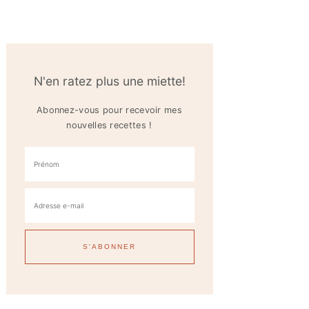
N'en ratez plus une miette!
Abonnez-vous pour recevoir mes
nouvelles recettes !