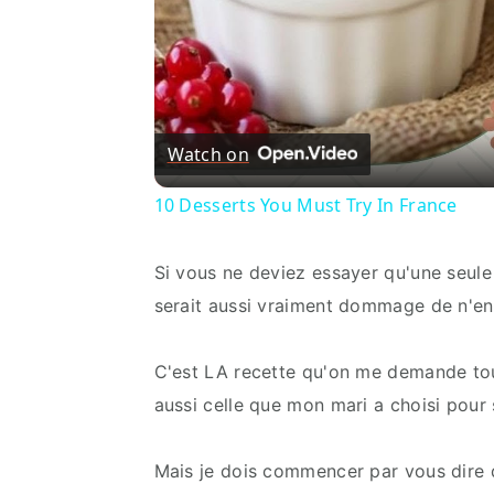
Watch on
10 Desserts You Must Try In France
Si vous ne deviez essayer qu'une seule 
serait aussi vraiment dommage de n'en 
C'est LA recette qu'on me demande tout 
aussi celle que mon mari a choisi pour 
Mais je dois commencer par vous dire