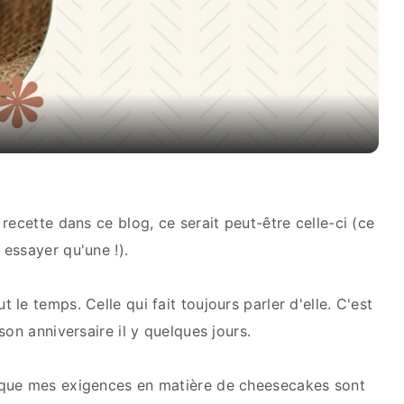
Video
recette dans ce blog, ce serait peut-être celle-ci (ce
essayer qu'une !).
le temps. Celle qui fait toujours parler d'elle. C'est
son anniversaire il y quelques jours.
 que mes exigences en matière de cheesecakes sont