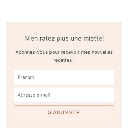
N'en ratez plus une miette!
Abonnez-vous pour recevoir mes nouvelles
recettes !