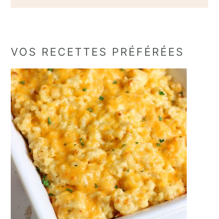
VOS RECETTES PRÉFÉRÉES