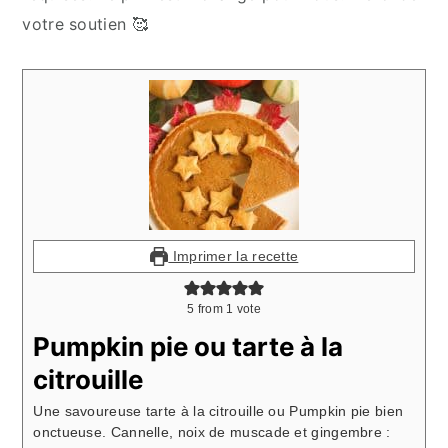
votre soutien 🥰
Imprimer la recette
5
from 1 vote
Pumpkin pie ou tarte à la
citrouille
Une savoureuse tarte à la citrouille ou Pumpkin pie bien
onctueuse. Cannelle, noix de muscade et gingembre :