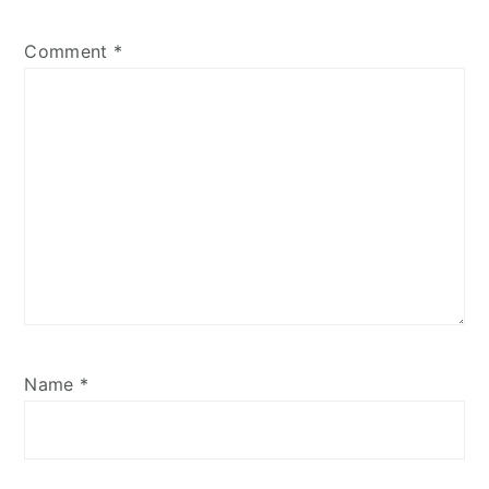
Comment
*
Name
*