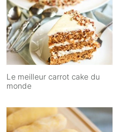
Le meilleur carrot cake du
monde