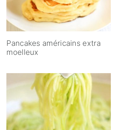
Pancakes américains extra
moelleux