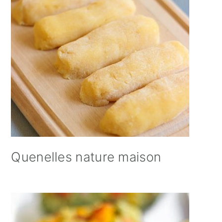
Quenelles nature maison