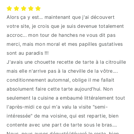
Alors ça y est... maintenant que j'ai découvert
votre site, je crois que je suis devenue totalement
accroc... mon tour de hanches ne vous dit pas
merci, mais mon moral et mes papilles gustatives
sont au paradis !!!
J'avais une chouette recette de tarte à la citrouille
mais elle n'arrive pas à la cheville de la vôtre....
conditionnement automnal, oblige il me fallait
absolument faire cette tarte aujourd'hui. Non
seulement la cuisine a embaumé littéralement tout
l'après-midi ce qui m'a valu la visite "semi-
intéressée" de ma voisine, qui est repartie, bien
contente avec une part de tarte sous le bras....
Nous, nous avons dégusté/dévoré le reste, bien