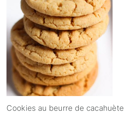
Cookies au beurre de cacahuète