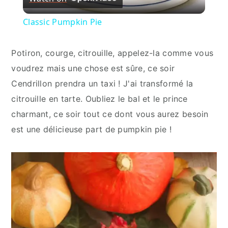
Video
Classic Pumpkin Pie
Potiron, courge, citrouille, appelez-la comme vous
voudrez mais une chose est sûre, ce soir
Cendrillon prendra un taxi ! J'ai transformé la
citrouille en tarte. Oubliez le bal et le prince
charmant, ce soir tout ce dont vous aurez besoin
est une délicieuse part de pumpkin pie !