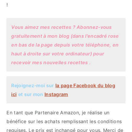
!
Vous aimez mes recettes ? Abonnez-vous
gratuitement à mon blog (dans l'encadré rose
en bas de la page depuis votre téléphone, en
haut à droite sur votre ordinateur) pour
recevoir mes nouvelles recettes .
Rejoignez-moi sur
la page
Facebook
du blog
ici
et sur mon
Instagram
En tant que Partenaire Amazon, je réalise un
bénéfice sur les achats remplissant les conditions
requises. Le prix est inchangé pour vous. Merci de