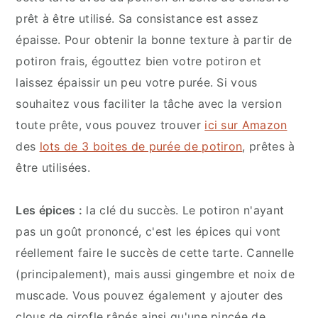
prêt à être utilisé. Sa consistance est assez
épaisse. Pour obtenir la bonne texture à partir de
potiron frais, égouttez bien votre potiron et
laissez épaissir un peu votre purée. Si vous
souhaitez vous faciliter la tâche avec la version
toute prête, vous pouvez trouver
ici sur Amazon
des
lots de 3 boites de purée de potiron
, prêtes à
être utilisées.
Les épices :
la clé du succès. Le potiron n'ayant
pas un goût prononcé, c'est les épices qui vont
réellement faire le succès de cette tarte. Cannelle
(principalement), mais aussi gingembre et noix de
muscade. Vous pouvez également y ajouter des
clous de girofle râpés ainsi qu'une pincée de