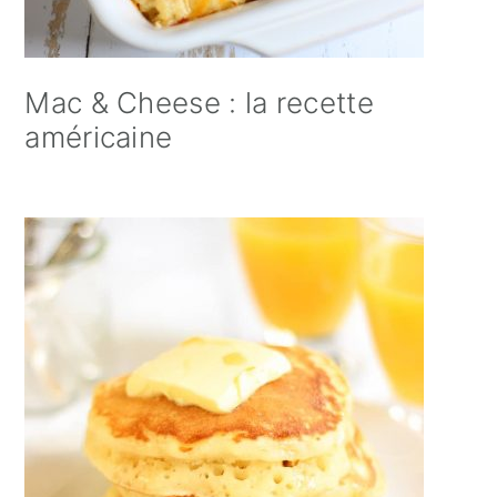
Mac & Cheese : la recette
américaine