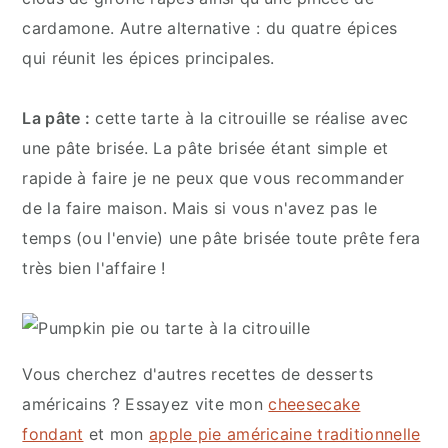
cardamone. Autre alternative : du quatre épices
qui réunit les épices principales.
La pâte :
cette tarte à la citrouille se réalise avec
une pâte brisée. La pâte brisée étant simple et
rapide à faire je ne peux que vous recommander
de la faire maison. Mais si vous n'avez pas le
temps (ou l'envie) une pâte brisée toute prête fera
très bien l'affaire !
Vous cherchez d'autres recettes de desserts
américains ? Essayez vite mon
cheesecake
fondant
et mon
apple pie américaine traditionnelle