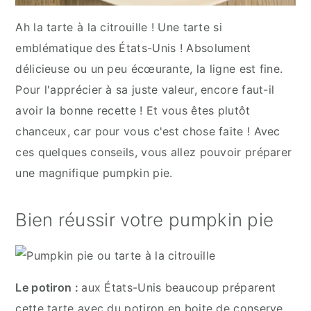
Ah la tarte à la citrouille ! Une tarte si
emblématique des États-Unis ! Absolument
délicieuse ou un peu écœurante, la ligne est fine.
Pour l'apprécier à sa juste valeur, encore faut-il
avoir la bonne recette ! Et vous êtes plutôt
chanceux, car pour vous c'est chose faite ! Avec
ces quelques conseils, vous allez pouvoir préparer
une magnifique pumpkin pie.
Bien réussir votre pumpkin pie
Le potiron :
aux États-Unis beaucoup préparent
cette tarte avec du potiron en boite de conserve