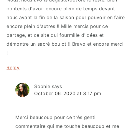
contents d'avoir encore plein de temps devant
nous avant la fin de la saison pour pouvoir en faire
encore plein d'autres !! Mille mercis pour ce
partage, et ce site qui fourmille d'idées et
démontre un sacré boulot !! Bravo et encore merci
!
Reply
Sophie
says
October 06, 2020 at 3:17 pm
Merci beaucoup pour ce très gentil
commentaire qui me touche beaucoup et me