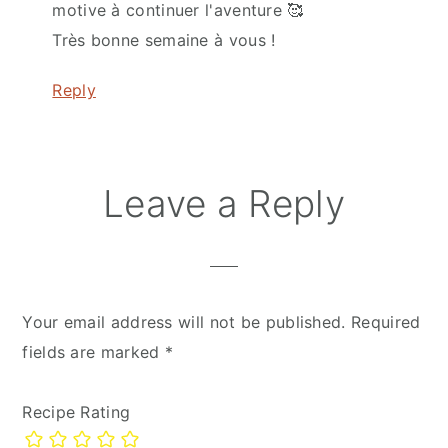
motive à continuer l'aventure 🥰
Très bonne semaine à vous !
Reply
Leave a Reply
Your email address will not be published.
Required
fields are marked
*
Recipe Rating