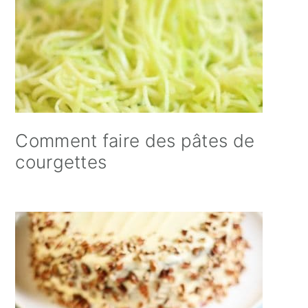
Comment faire des pâtes de
courgettes